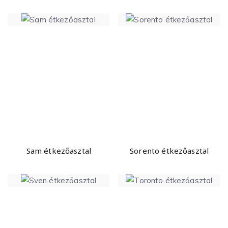
Sam étkezőasztal
Sorento étkezőasztal