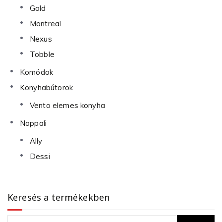
Gold
Montreal
Nexus
Tobble
Komódok
Konyhabútorok
Vento elemes konyha
Nappali
Ally
Dessi
Keresés a termékekben