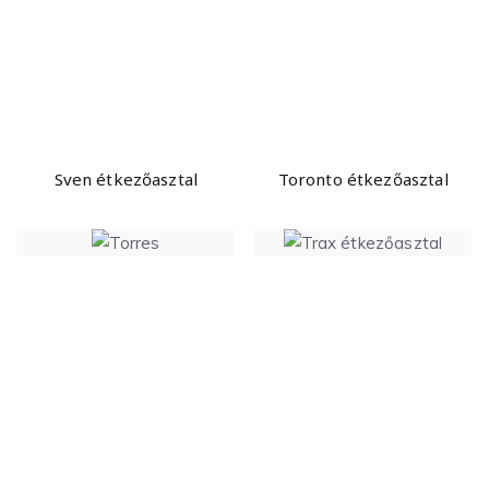
Sven étkezőasztal
Toronto étkezőasztal