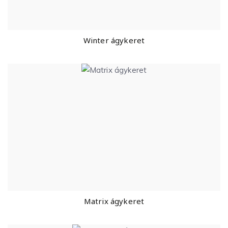
Winter ágykeret
Matrix ágykeret