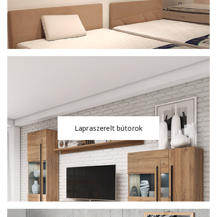
Lapraszerelt bútorok