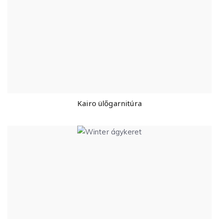
Kairo ülőgarnitúra