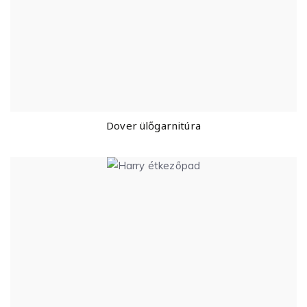
Dover ülőgarnitúra