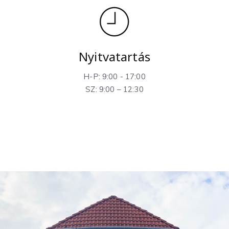
Nyitvatartás
H-P: 9:00 - 17:00
SZ: 9:00 – 12:30