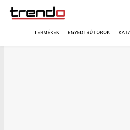
TERMÉKEK
EGYEDI BÚTOROK
KAT