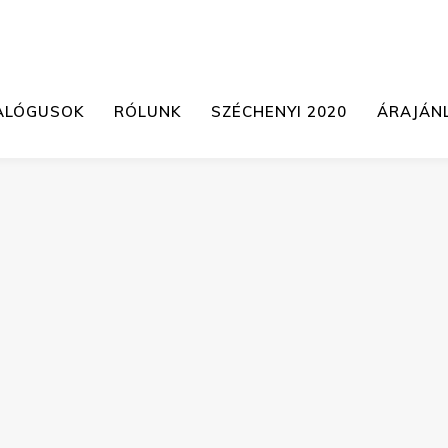
ALÓGUSOK
RÓLUNK
SZÉCHENYI 2020
ÁRAJÁN