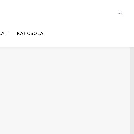
LAT
KAPCSOLAT