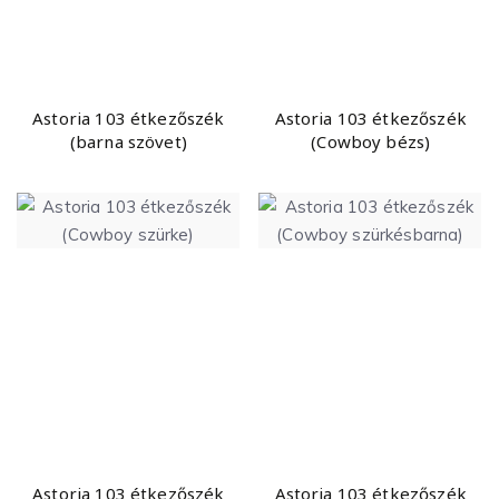
Astoria 103 étkezőszék
Astoria 103 étkezőszék
(barna szövet)
(Cowboy bézs)
Astoria 103 étkezőszék
Astoria 103 étkezőszék