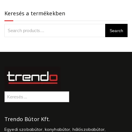
Keresés a termékekben
Trendo Bútor Kft.
Egyedi szobabútor, konyhabútor, hálószobabútor,