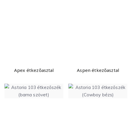
Apex étkezőasztal
Aspen étkezőasztal