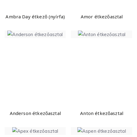
Ambra Day étkező (nyírfa)
Amor étkezőasztal
Anderson étkezőasztal
Anton étkezőasztal