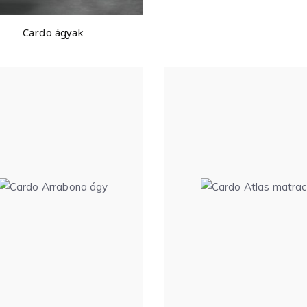
Cardo ágyak