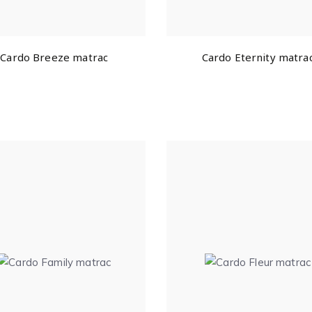
Cardo Breeze matrac
Cardo Eternity matra