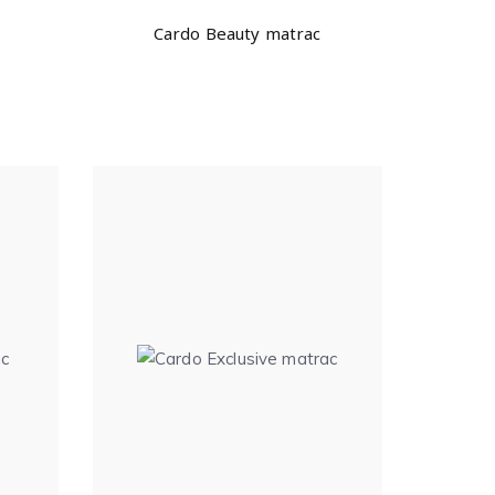
Cardo Beauty matrac