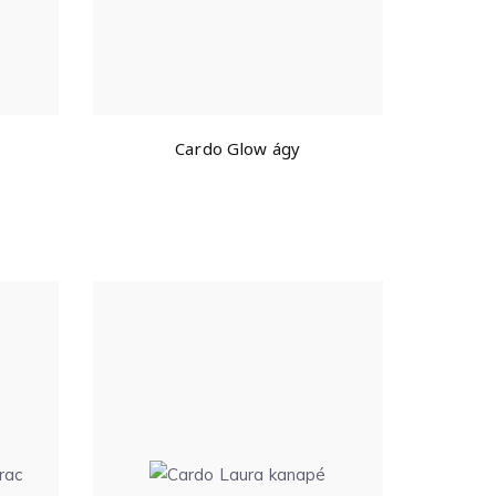
Cardo Glow ágy