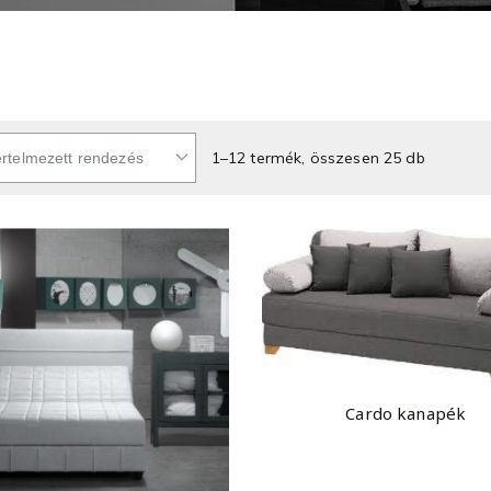
1–12 termék, összesen 25 db
Cardo kanapék