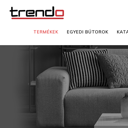
TERMÉKEK
EGYEDI BÚTOROK
KAT