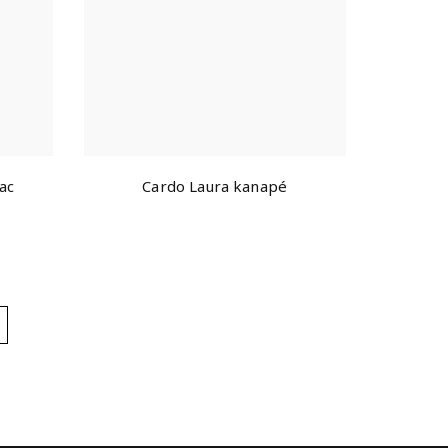
ac
Cardo Laura kanapé