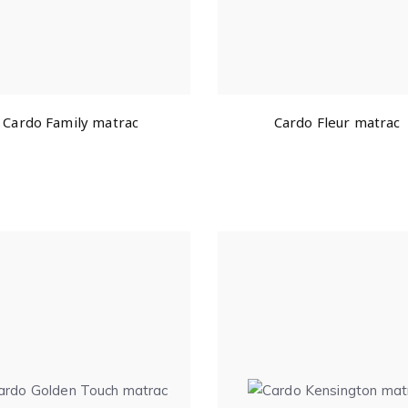
Cardo Family matrac
Cardo Fleur matrac