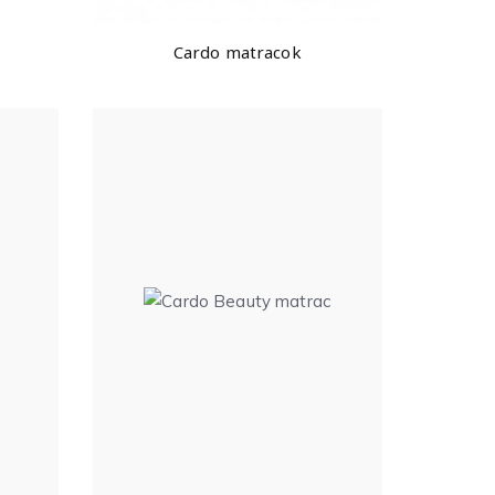
Cardo matracok