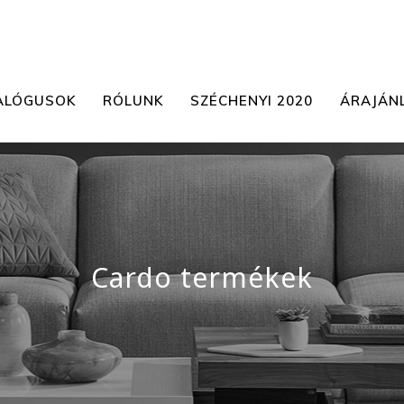
ALÓGUSOK
RÓLUNK
SZÉCHENYI 2020
ÁRAJÁN
Cardo termékek