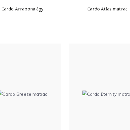
Cardo Arrabona ágy
Cardo Atlas matrac