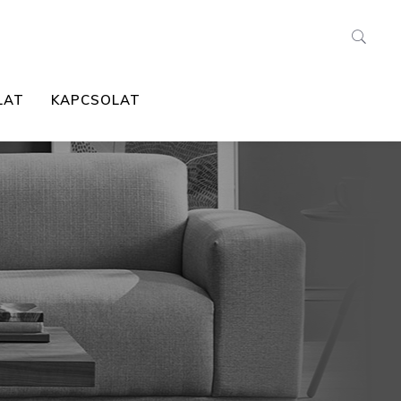
LAT
KAPCSOLAT