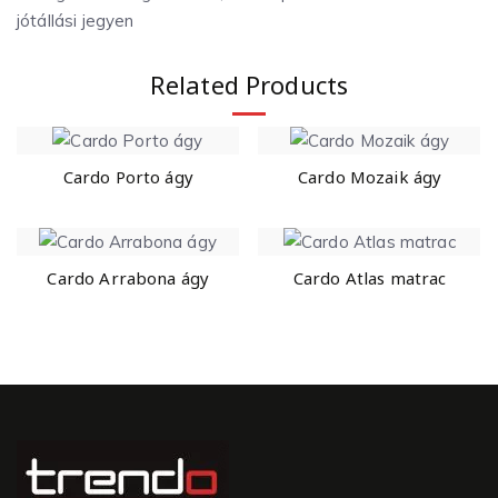
jótállási jegyen
Related Products
Cardo Porto ágy
Cardo Mozaik ágy
Cardo Arrabona ágy
Cardo Atlas matrac