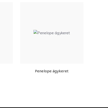
Penelope ágykeret