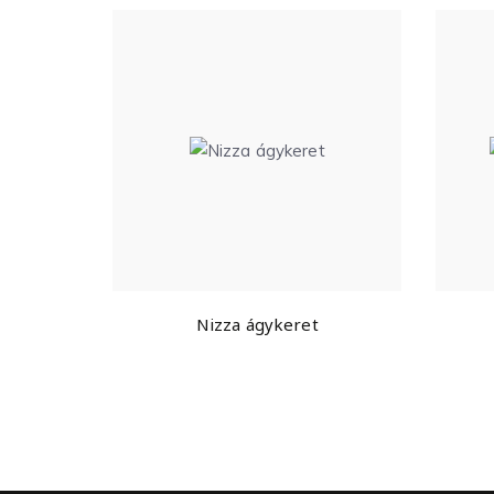
Nizza ágykeret