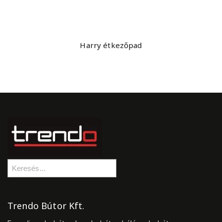
Harry étkezőpad
Trendo Bútor Kft.