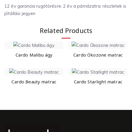
12 év garancia rugótörésre, 2 év a párnázatra: részletek a
jótállási jegyen
Related Products
Cardo Malibu ágy
Cardo Ökozone matrac
Cardo Beauty matrac
Cardo Starlight matrac