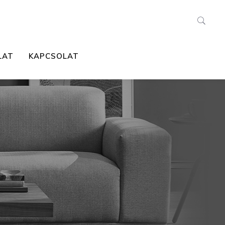
LAT
KAPCSOLAT