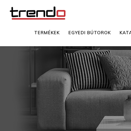
TERMÉKEK
EGYEDI BÚTOROK
KAT