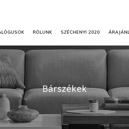
ALÓGUSOK
RÓLUNK
SZÉCHENYI 2020
ÁRAJÁN
Bárszékek