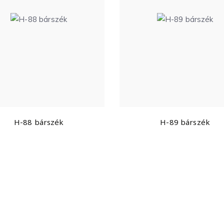
H-88 bárszék
H-89 bárszék