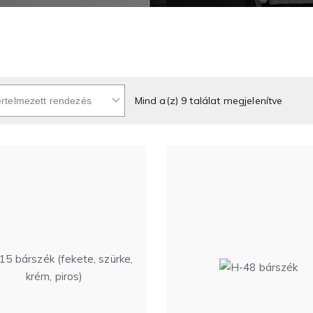
Mind a(z) 9 találat megjelenítve