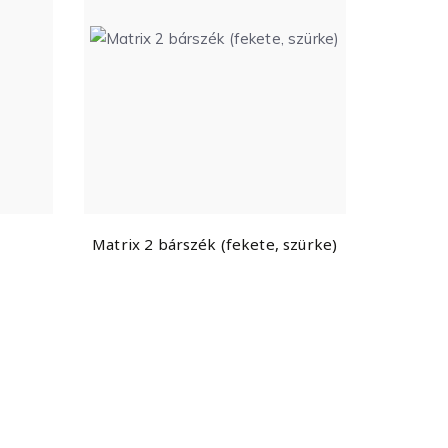
Matrix 2 bárszék (fekete, szürke)