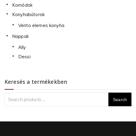
Komódok
Konyhabútorok
Vento elemes konyha
Nappali
Ally
Dessi
Keresés a termékekben