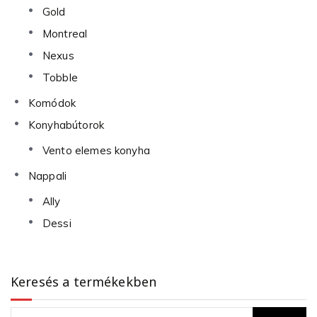
Gold
Montreal
Nexus
Tobble
Komódok
Konyhabútorok
Vento elemes konyha
Nappali
Ally
Dessi
Keresés a termékekben