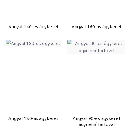
Angyal 140-es ágykeret
Angyal 160-as ágykeret
Angyal 180-as ágykeret
Angyal 90-es ágykeret
ágyneműtartóval