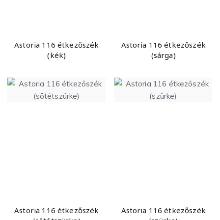
Astoria 116 étkezőszék
Astoria 116 étkezőszék
(kék)
(sárga)
Astoria 116 étkezőszék
Astoria 116 étkezőszék